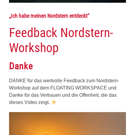
„Ich habe meinen Nordstern entdeckt“
Feedback Nordstern-
Workshop
Danke
DANKE für das wertvolle Feedback zum Nordstern-
Workshop auf dem FLOATING WORKSPACE und
Danke für das Vertrauen und die Offenheit, die das
dieses Video zeigt.