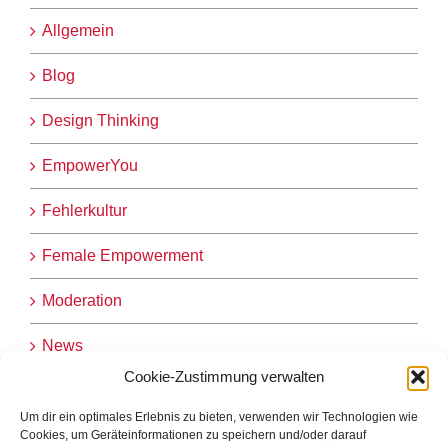
Allgemein
Blog
Design Thinking
EmpowerYou
Fehlerkultur
Female Empowerment
Moderation
News
Cookie-Zustimmung verwalten
nordstern-logbuch
Um dir ein optimales Erlebnis zu bieten, verwenden wir Technologien wie
Nordstern-Workshop
Cookies, um Geräteinformationen zu speichern und/oder darauf