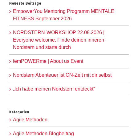
Neueste Beiträge
EmpowerYou Mentoring Programm MENTALE
FITNESS September 2026
NORDSTERN-WORKSHOP 22.08.2026 |
Everyone welcome. Finde deinen inneren
Nordstern und starte durch
femPOWERme | About us Event
Nordstern Abenteuer ist ON-Zeit mit dir selbst
„Ich habe meinen Nordstern entdeckt“
Kategorien
Agile Methoden
Agile Methoden Blogbeitrag