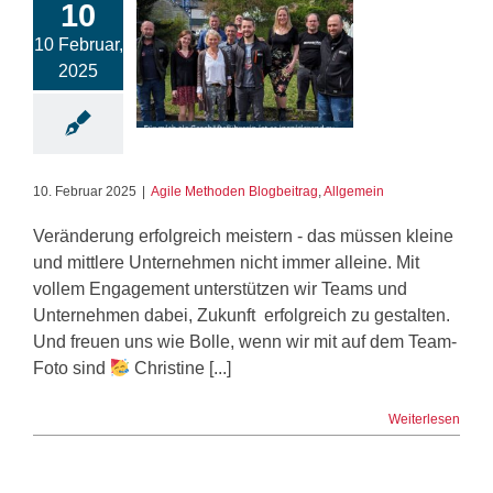
10
10 Februar,
2025
10. Februar 2025
|
Agile Methoden Blogbeitrag
,
Allgemein
Veränderung erfolgreich meistern - das müssen kleine
und mittlere Unternehmen nicht immer alleine. Mit
vollem Engagement unterstützen wir Teams und
Unternehmen dabei, Zukunft erfolgreich zu gestalten.
Und freuen uns wie Bolle, wenn wir mit auf dem Team-
Foto sind
Christine [...]
Weiterlesen