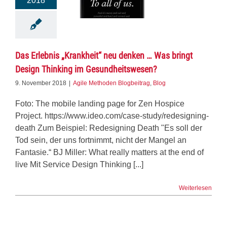
2018
Das Erlebnis „Krankheit“ neu denken … Was bringt
Design Thinking im Gesundheitswesen?
9. November 2018
|
Agile Methoden Blogbeitrag
,
Blog
Foto: The mobile landing page for Zen Hospice
Project. https://www.ideo.com/case-study/redesigning-
death Zum Beispiel: Redesigning Death "Es soll der
Tod sein, der uns fortnimmt, nicht der Mangel an
Fantasie.“ BJ Miller: What really matters at the end of
live Mit Service Design Thinking [...]
Weiterlesen