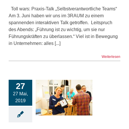
Toll wars: Praxis-Talk „Selbstverantwortliche Teams“
Am 3. Juni haben wir uns im 3RAUM zu einem
spannenden interaktiven Talk getroffen. Leitspruch
des Abends: „Führung ist zu wichtig, um sie nur
Führungskräften zu überlassen.“ Viel ist in Bewegung
in Unternehmen: alles [...]
Weiterlesen
27
27 Mai,
2019