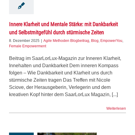
Innere Klarheit und Mentale Stärke: mit Dankbarkeit
und Selbstmitgefühl durch stürmische Zeiten
8. Dezember 2025
|
Agile Methoden Blogbeitrag
,
Blog
,
EmpowerYou
,
Female Empowerment
Beitrag im SaarLorLux-Magazin zur Inneren Klarheit,
Innehalten und Dankbarkeit Dem inneren Kompass
folgen – Wie Dankbarkeit und Klarheit uns durch
stürmische Zeiten tragen Das Treffen mit Nicole
Sciove, der Herausgeberin, Verlegerin und dem
kreativen Kopf hinter dem SaarLorLux Magazin, [...]
Weiterlesen