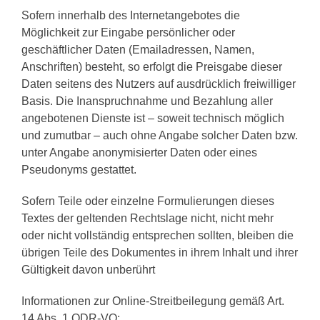
Sofern innerhalb des Internetangebotes die
Möglichkeit zur Eingabe persönlicher oder
geschäftlicher Daten (Emailadressen, Namen,
Anschriften) besteht, so erfolgt die Preisgabe dieser
Daten seitens des Nutzers auf ausdrücklich freiwilliger
Basis. Die Inanspruchnahme und Bezahlung aller
angebotenen Dienste ist – soweit technisch möglich
und zumutbar – auch ohne Angabe solcher Daten bzw.
unter Angabe anonymisierter Daten oder eines
Pseudonyms gestattet.
Sofern Teile oder einzelne Formulierungen dieses
Textes der geltenden Rechtslage nicht, nicht mehr
oder nicht vollständig entsprechen sollten, bleiben die
übrigen Teile des Dokumentes in ihrem Inhalt und ihrer
Gültigkeit davon unberührt
Informationen zur Online-Streitbeilegung gemäß Art.
14 Abs. 1 ODR-VO: