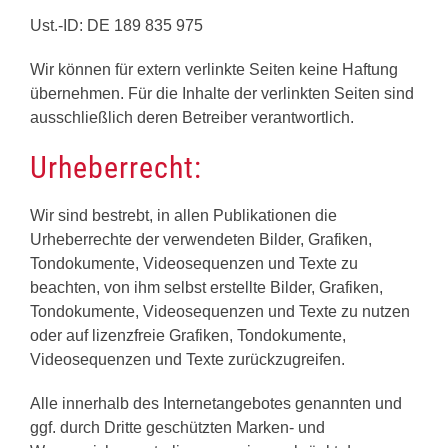
Ust.-ID: DE 189 835 975
Wir können für extern verlinkte Seiten keine Haftung
übernehmen. Für die Inhalte der verlinkten Seiten sind
ausschließlich deren Betreiber verantwortlich.
Urheberrecht:
Wir sind bestrebt, in allen Publikationen die
Urheberrechte der verwendeten Bilder, Grafiken,
Tondokumente, Videosequenzen und Texte zu
beachten, von ihm selbst erstellte Bilder, Grafiken,
Tondokumente, Videosequenzen und Texte zu nutzen
oder auf lizenzfreie Grafiken, Tondokumente,
Videosequenzen und Texte zurückzugreifen.
Alle innerhalb des Internetangebotes genannten und
ggf. durch Dritte geschützten Marken- und