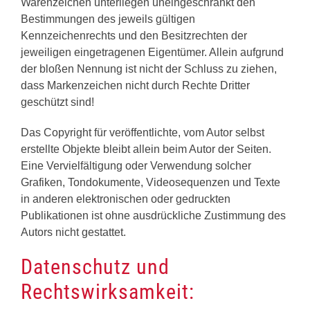
Warenzeichen unterliegen uneingeschränkt den
Bestimmungen des jeweils gültigen
Kennzeichenrechts und den Besitzrechten der
jeweiligen eingetragenen Eigentümer. Allein aufgrund
der bloßen Nennung ist nicht der Schluss zu ziehen,
dass Markenzeichen nicht durch Rechte Dritter
geschützt sind!
Das Copyright für veröffentlichte, vom Autor selbst
erstellte Objekte bleibt allein beim Autor der Seiten.
Eine Vervielfältigung oder Verwendung solcher
Grafiken, Tondokumente, Videosequenzen und Texte
in anderen elektronischen oder gedruckten
Publikationen ist ohne ausdrückliche Zustimmung des
Autors nicht gestattet.
Datenschutz und
Rechtswirksamkeit: