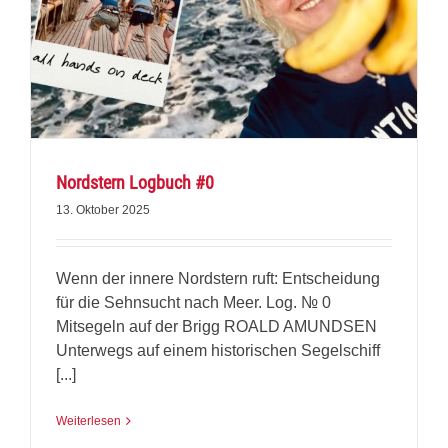
Nordstern Logbuch #0
13. Oktober 2025
Wenn der innere Nordstern ruft: Entscheidung
für die Sehnsucht nach Meer. Log. № 0
Mitsegeln auf der Brigg ROALD AMUNDSEN
Unterwegs auf einem historischen Segelschiff
[...]
Weiterlesen