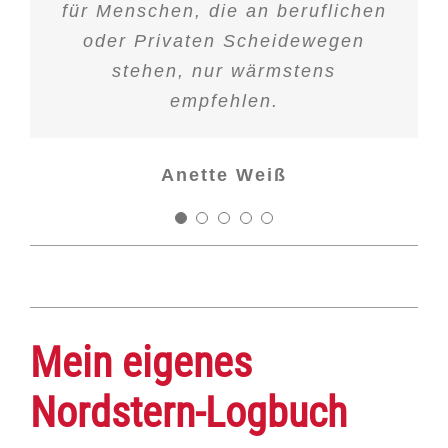
für Menschen, die an beruflichen
Judith Petit
oder Privaten Scheidewegen
stehen, nur wärmstens
empfehlen.
Anette Weiß
Mein eigenes
Nordstern-Logbuch