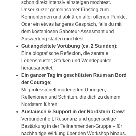
schon direkt intensiv einsteigen möchtest.
Unser kurzer gemeinsamer Einstieg zum
Kennenlernen und abklären aller offenen Punkte.
Oder ein etwas längeres Gespräch, falls du mit
dem kostenlosen Saboteur-Assesmant und
Auswertung starten möchtest.
Gut angeleitete Vorübung (ca. 2 Stunden):
Eine biografische Reflexion, die zentrale
Lebensmuster, Stärken und Wendepunkte
herausarbeitet.
Ein ganzer Tag im geschützten Raum an Bord
der Courage:
Mit professionell moderierten Übungen,
Reflexionen und Schritten, die dich zu deinem
Nordstern führen.
Austausch & Support in der Nordstern-Crew:
Verbundenheit, Resonanz und gegenseitige
Bestärkung in der Teilnehmenden-Gruppe – für
nachhaltige Wirkung über den Workshop hinaus.