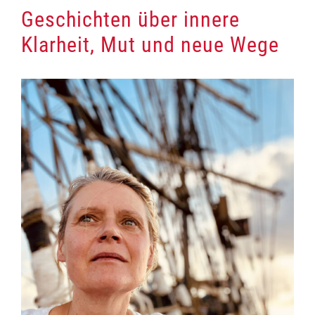
Geschichten über innere
Klarheit, Mut und neue Wege