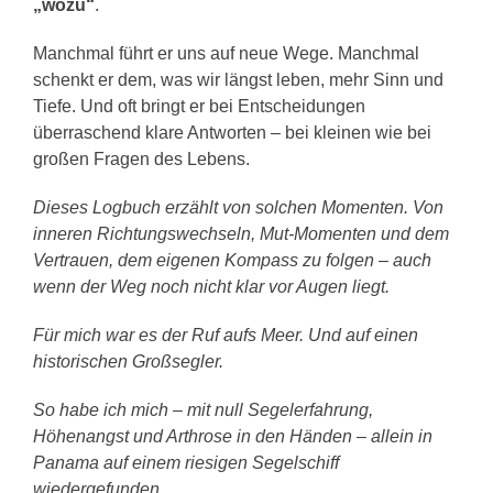
„wozu“
.
Manchmal führt er uns auf neue Wege. Manchmal
schenkt er dem, was wir längst leben, mehr Sinn und
Tiefe. Und oft bringt er bei Entscheidungen
überraschend klare Antworten – bei kleinen wie bei
großen Fragen des Lebens.
Dieses Logbuch erzählt von solchen Momenten. Von
inneren Richtungswechseln, Mut-Momenten und dem
Vertrauen, dem eigenen Kompass zu folgen – auch
wenn der Weg noch nicht klar vor Augen liegt.
Für mich war es der Ruf aufs Meer. Und auf einen
historischen Großsegler.
So habe ich mich – mit null Segelerfahrung,
Höhenangst und Arthrose in den Händen – allein in
Panama auf einem riesigen Segelschiff
wiedergefunden.