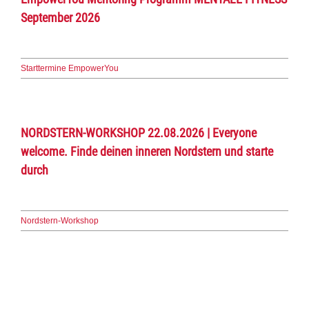
September 2026
Starttermine EmpowerYou
NORDSTERN-WORKSHOP 22.08.2026 | Everyone
welcome. Finde deinen inneren Nordstern und starte
durch
Nordstern-Workshop