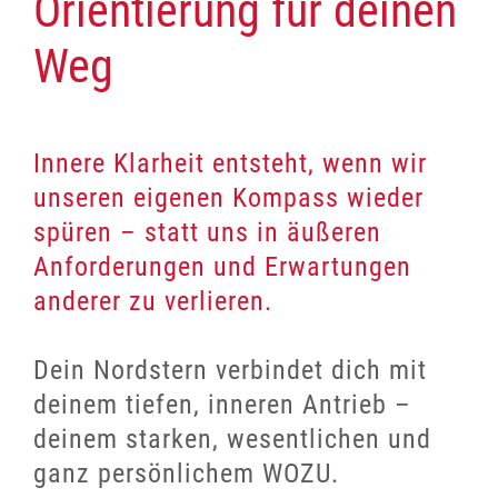
Orientierung für deinen
Weg
Innere Klarheit entsteht, wenn wir
unseren eigenen Kompass wieder
spüren – statt uns in äußeren
Anforderungen und Erwartungen
anderer zu verlieren.
Dein Nordstern verbindet dich mit
deinem tiefen, inneren Antrieb –
deinem starken, wesentlichen und
ganz persönlichem W
OZU
.