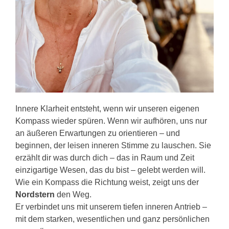
Innere Klarheit entsteht, wenn wir unseren eigenen
Kompass wieder spüren. Wenn wir aufhören, uns nur
an äußeren Erwartungen zu orientieren – und
beginnen, der leisen inneren Stimme zu lauschen. Sie
erzählt dir was durch dich – das in Raum und Zeit
einzigartige Wesen, das du bist – gelebt werden will.
Wie ein Kompass die Richtung weist, zeigt uns der
Nordstern
den Weg.
Er verbindet uns mit unserem tiefen inneren Antrieb –
mit dem starken, wesentlichen und ganz persönlichen