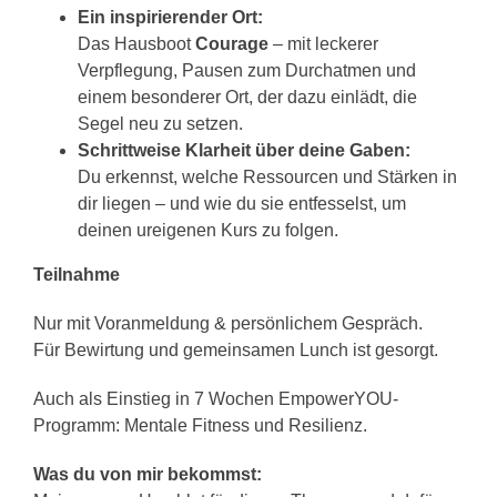
Ein inspirierender Ort:
Das Hausboot
Courage
– mit leckerer
Verpflegung, Pausen zum Durchatmen und
einem besonderer Ort, der dazu einlädt, die
Segel neu zu setzen.
Schrittweise Klarheit über deine Gaben:
Du erkennst, welche Ressourcen und Stärken in
dir liegen – und wie du sie entfesselst, um
deinen ureigenen Kurs zu folgen.
Teilnahme
Nur mit Voranmeldung & persönlichem Gespräch.
Für Bewirtung und gemeinsamen Lunch ist gesorgt.
Auch als Einstieg in 7 Wochen EmpowerYOU-
Programm: Mentale Fitness und Resilienz.
Was du von mir bekommst: