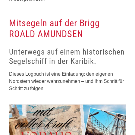
Mitsegeln auf der Brigg
ROALD AMUNDSEN
Unterwegs auf einem historischen
Segelschiff in der Karibik.
Dieses Logbuch ist eine Einladung: den eigenen
Nordstern wieder wahrzunehmen – und ihm Schritt für
Schritt zu folgen.