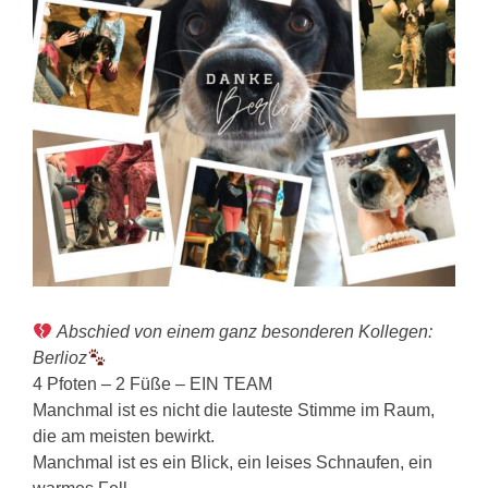
Abschied von einem ganz besonderen Kollegen:
Berlioz
4 Pfoten – 2 Füße – EIN TEAM
Manchmal ist es nicht die lauteste Stimme im Raum,
die am meisten bewirkt.
Manchmal ist es ein Blick, ein leises Schnaufen, ein