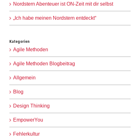
Nordstern Abenteuer ist ON-Zeit mit dir selbst
„Ich habe meinen Nordstern entdeckt“
Kategorien
Agile Methoden
Agile Methoden Blogbeitrag
Allgemein
Blog
Design Thinking
EmpowerYou
Fehlerkultur