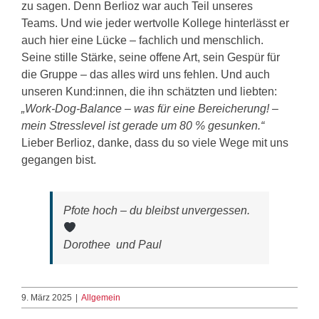
zu sagen. Denn Berlioz war auch Teil unseres
Teams. Und wie jeder wertvolle Kollege hinterlässt er
auch hier eine Lücke – fachlich und menschlich.
Seine stille Stärke, seine offene Art, sein Gespür für
die Gruppe – das alles wird uns fehlen. Und auch
unseren Kund:innen, die ihn schätzten und liebten:
„Work-Dog-Balance – was für eine Bereicherung! –
mein Stresslevel ist gerade um 80 % gesunken.“
Lieber Berlioz, danke, dass du so viele Wege mit uns
gegangen bist.
Pfote hoch – du bleibst unvergessen.
Dorothee und Paul
9. März 2025
|
Allgemein